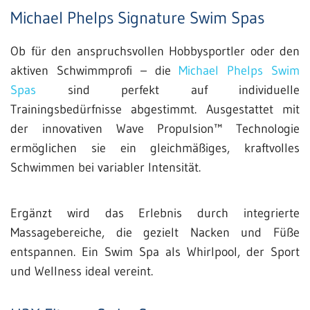
Michael Phelps Signature Swim Spas
Ob für den anspruchsvollen Hobbysportler oder den
aktiven Schwimmprofi – die
Michael Phelps Swim
Spas
sind perfekt auf individuelle
Trainingsbedürfnisse abgestimmt. Ausgestattet mit
der innovativen Wave Propulsion™ Technologie
ermöglichen sie ein gleichmäßiges, kraftvolles
Schwimmen bei variabler Intensität.
Ergänzt wird das Erlebnis durch integrierte
Massagebereiche, die gezielt Nacken und Füße
entspannen. Ein Swim Spa als Whirlpool, der Sport
und Wellness ideal vereint.