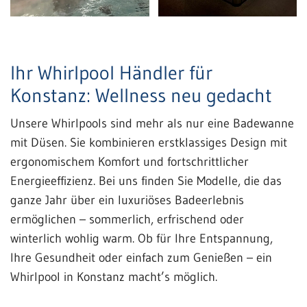
Ihr Whirlpool Händler für
Konstanz: Wellness neu gedacht
Unsere Whirlpools sind mehr als nur eine Badewanne
mit Düsen. Sie kombinieren erstklassiges Design mit
ergonomischem Komfort und fortschrittlicher
Energieeffizienz. Bei uns finden Sie Modelle, die das
ganze Jahr über ein luxuriöses Badeerlebnis
ermöglichen – sommerlich, erfrischend oder
winterlich wohlig warm. Ob für Ihre Entspannung,
Ihre Gesundheit oder einfach zum Genießen – ein
Whirlpool in Konstanz macht’s möglich.