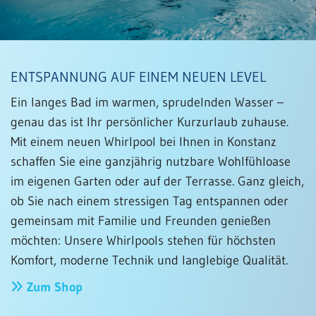
ENTSPANNUNG AUF EINEM NEUEN LEVEL
Ein langes Bad im warmen, sprudelnden Wasser –
genau das ist Ihr persönlicher Kurzurlaub zuhause.
Mit einem neuen Whirlpool bei Ihnen in Konstanz
schaffen Sie eine ganzjährig nutzbare Wohlfühloase
im eigenen Garten oder auf der Terrasse. Ganz gleich,
ob Sie nach einem stressigen Tag entspannen oder
gemeinsam mit Familie und Freunden genießen
möchten: Unsere Whirlpools stehen für höchsten
Komfort, moderne Technik und langlebige Qualität.
Zum Shop
