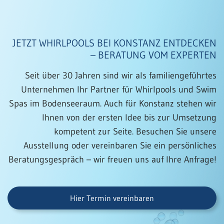
JETZT WHIRLPOOLS BEI KONSTANZ ENTDECKEN
– BERATUNG VOM EXPERTEN
Seit über 30 Jahren sind wir als familiengeführtes
Unternehmen Ihr Partner für Whirlpools und Swim
Spas im Bodenseeraum. Auch für Konstanz stehen wir
Ihnen von der ersten Idee bis zur Umsetzung
kompetent zur Seite. Besuchen Sie unsere
Ausstellung oder vereinbaren Sie ein persönliches
Beratungsgespräch – wir freuen uns auf Ihre Anfrage!
Hier Termin vereinbaren