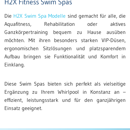
H2X Fitness Swim Spas
Die
H2X Swim Spa Modelle
sind gemacht für alle, die
Aquafitness, Rehabilitation oder aktives
Ganzkörpertraining bequem zu Hause ausüben
möchten. Mit ihren besonders starken VIP-Düsen,
ergonomischen Sitzlösungen und platzsparendem
Aufbau bringen sie Funktionalität und Komfort in
Einklang.
Diese Swim Spas bieten sich perfekt als vielseitige
Ergänzung zu Ihrem Whirlpool in Konstanz an –
effizient, leistungsstark und für den ganzjährigen
Einsatz geeignet.